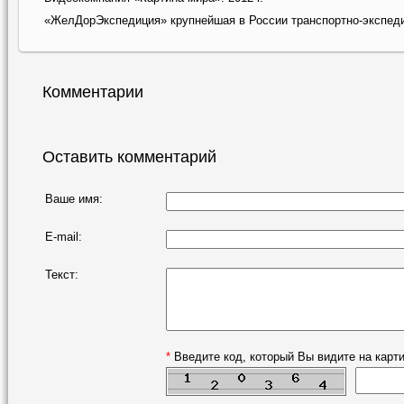
«ЖелДорЭкспедиция» крупнейшая в России транспортно-экспед
Комментарии
Оставить комментарий
Ваше имя:
E-mail:
Текст:
*
Введите код, который Вы видите на карти