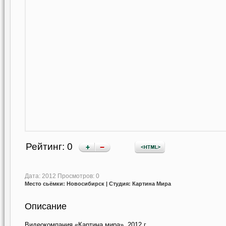
Рейтинг:
0
Дата: 2012 Просмотров:
0
Место сьёмки: Новосибирск | Студия: Картина Мира
Описание
Видеокомпания «Картина мира». 2012 г.