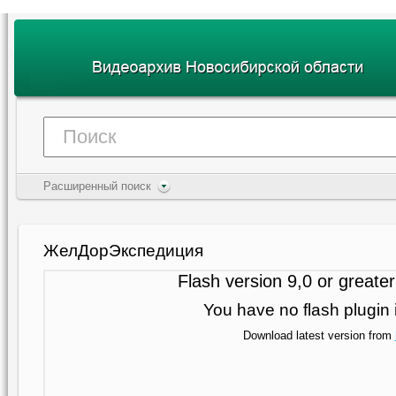
Расширенный поиск
ЖелДорЭкспедиция
Flash version 9,0 or greater
You have no flash plugin 
Download latest version from